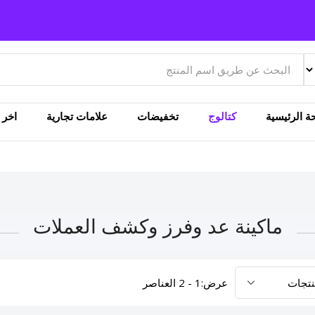
ة الرئيسية
كتالوج
تخفيضات
علامات تجارية
اخر ا
ماكينة عد وفرز وكشف العملات
عرض:
1 - 2 العناصر