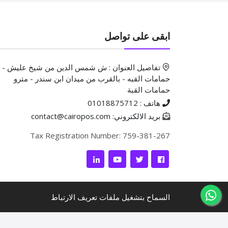
ابقى على تواصل
تفاصيل العنوان : ش شمس الدين من شيخ عليش -
حمامات القبه - بالقرب من ميدان ابن سندر - مترو
حمامات القبة
هاتف : 01018875712
بريد الالكتروني: contact@cairopos.com
Tax Registration Number: 759-381-267
السماح بتشغيل ملفات تعريف الارتباط