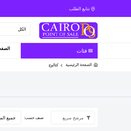
تتابع الطلب
الصفح
فئات
الصفحة الرئيسية
كتالوج
صنف حسب:
مرشح سريع