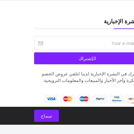
شرة الإخبارية
الإشتراك
ك في النشرة الإخبارية لدينا لتلقي عروض الخصم
كرة وآخر الأخبار والمبيعات والمعلومات الترويجية.
سماح