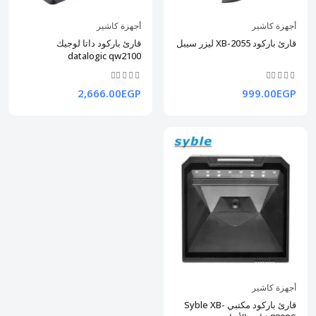
أجهزة كاشير
أجهزة كاشير
قارئ باركود XB-2055 ليزر سيبل
قارئ باركود داتا لوجيك
datalogic qw2100
2,666.00EGP
999.00EGP
أجهزة كاشير
قارئ باركود مكتبي Syble XB-