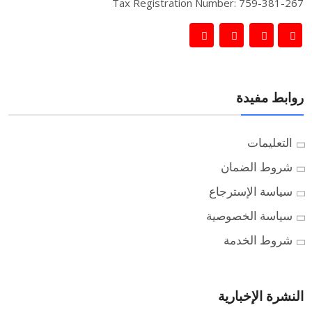
Tax Registration Number: 759-381-267
روابط مفيدة
التعليمات
شروط الضمان
سياسة الإسترجاع
سياسة الخصوصية
شروط الخدمة
النشرة الإخبارية