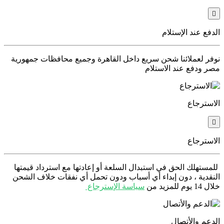
الدفع عند الإستلام
نوفر لعملائنا شحن سريع داخل القاهرة وجميع محافظات جمهورية
مصر ودفع عند الاستلام
الاسترجاع
الاسترجاع
للمستهلك الحق في استبدال السلعة أو إعادتها مع استرداد قيمتها
النقدية ، دون إبداء أي أسباب ودون تحمل أي نفقات خلاف الشحن
خلال 14 يوم للمزيد من
سياسة الإسترجاع
الدعم والأتصال