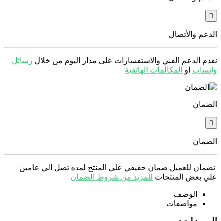
الدعم والأتصال
نقدم الدعم الفني والاستفسارات على مدار اليوم من خلال
رسائل
واتساب
او
المكالمات الهاتفية
الضمان
الضمان
نضمان للعميل ضمان حقيقي علي المنتج لمده تصل الي عامين
علي بعض المنتجات
للمزيد من شروط الضمان
الوصف
مواصفات