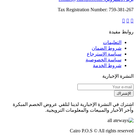
Tax Registration Number: 759-381-267
روابط مفيدة
التعليمات
شروط الضمان
سياسة الإسترجاع
سياسة الخصوصية
شروط الخدمة
النشرة الإخبارية
الإشتراك
اشترك في النشرة الإخبارية لدينا لتلقي عروض الخصم المبكرة
وآخر الأخبار والمبيعات والمعلومات الترويجية.
Cairo P.O.S © All rights reserved