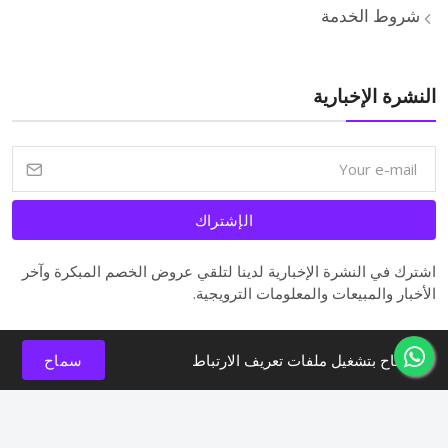
شروط الخدمة
النشرة الإخبارية
الإشتراك
اشترك في النشرة الإخبارية لدينا لتلقي عروض الخصم المبكرة وآخر
الأخبار والمبيعات والمعلومات الترويجية.
السماح بتشغيل ملفات تعريف الارتباط
سماح