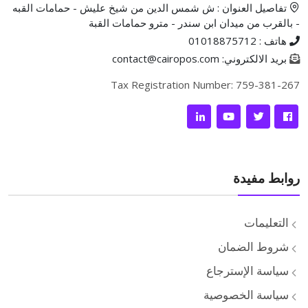
تفاصيل العنوان : ش شمس الدين من شيخ عليش - حمامات القبه
- بالقرب من ميدان ابن سندر - مترو حمامات القبة
هاتف : 01018875712
بريد الالكتروني: contact@cairopos.com
Tax Registration Number: 759-381-267
روابط مفيدة
التعليمات
شروط الضمان
سياسة الإسترجاع
سياسة الخصوصية