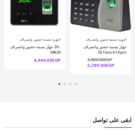
اجهزة بصمة حضور وانصراف
اجهزة بصمة حضور وانصراف
جهاز بصمة حضور وانصراف
جهاز بصمة حضور وانصراف ZK-
MB20
ZKTeco K14 pro
3,800.00EGP
4,444.00EGP
3,299.00EGP
ابقى على تواصل