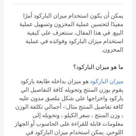
يمكن أن يكون استخدام ميزان الباركود أمرًا
مفيدًا لتحسين عملية المخزون وتسهيل عملية
البيع. في هذا المقال، سنتعرف على كيفية
استخدام ميزان الباركود وفوائده في عملية
المخزون.
ما هو ميزان الباركود؟
ميزان الباركود
هو ميزان بداخله طابعة باركود
يقوم بوزن المنتج وتحويله كافة التفاصيل الي
باركود واخراجها علي شكل ملصق مدون عليه
كافة تفاصيل المنتج مثال:- أجمالي تكلفة الوزن
، وزن المنتج ، سعر الكيلو ، وتحويله إلى
معلومات قابلة للقراءة على الحاسوب أو الجهاز
اللوحي. يمكن استخدام ميزان الباركود في