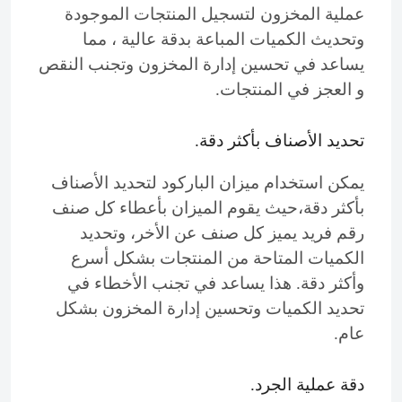
عملية المخزون لتسجيل المنتجات الموجودة
وتحديث الكميات المباعة بدقة عالية ، مما
يساعد في تحسين إدارة المخزون وتجنب النقص
و العجز في المنتجات.
تحديد الأصناف بأكثر دقة.
يمكن استخدام ميزان الباركود لتحديد الأصناف
بأكثر دقة،حيث يقوم الميزان بأعطاء كل صنف
رقم فريد يميز كل صنف عن الأخر، وتحديد
الكميات المتاحة من المنتجات بشكل أسرع
وأكثر دقة. هذا يساعد في تجنب الأخطاء في
تحديد الكميات وتحسين إدارة المخزون بشكل
عام.
دقة عملية الجرد.