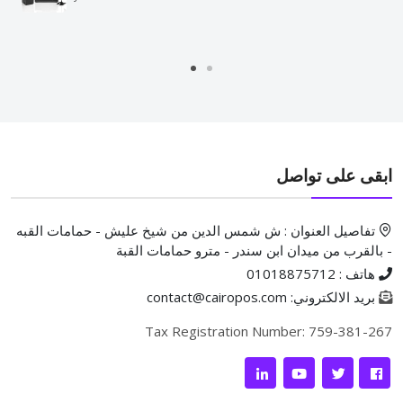
ابقى على تواصل
تفاصيل العنوان : ش شمس الدين من شيخ عليش - حمامات القبه
- بالقرب من ميدان ابن سندر - مترو حمامات القبة
هاتف : 01018875712
بريد الالكتروني: contact@cairopos.com
Tax Registration Number: 759-381-267