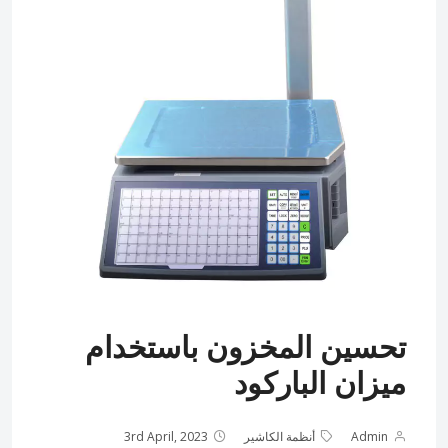
تحسين المخزون باستخدام
ميزان الباركود
Admin
أنظمة الكاشير
3rd April, 2023