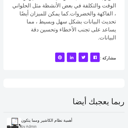
الوقت والتكلفة في بعض الأنشظة مثل الحلواني
، الفاكهة والخضروات.
كما يمكن للميزان أيضًا
تحديث البيانات بشكل سهل وبسيط ، مما
يساعد على تجنب الأخطاء وتحسين دقة
البيانات.
مشاركة :
ربما يعجبك أيضا
أهمية نظام الكاشير ومما يتكون
by Admin