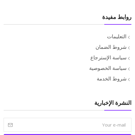
روابط مفيدة
التعليمات
شروط الضمان
سياسة الإسترجاع
سياسة الخصوصية
شروط الخدمة
النشرة الإخبارية