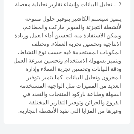
12- تحليل البيانات وإنشاء تقارير تحليلية مفصلة
يتميز سيستم الكاشير بتوفير حلول متنوعة
لأنشطة التجزئة والسوبر ماركت والمطاعم،
ويمكن الاستفادة منه لتحسين أداء العمل وزيادة
الإنتاجية وتحسين تجربة العملاء. وتختلف
المكونات المستخدمة فيه حسب نوع النشاط،
ويتميز بسهولة الاستخدام وتحسين سرعة العمل
ودقة البيانات وتحسين تجربة العملاء وإدارة
المخزون وتحليل البيانات. كما يتميز بتوفير
العديد من المميزات مثل الواجهة المستخدمة
السهلة وطباعة باركود المنتجات والتعدد في
الفروع والحزائن وتوفير التقارير المختلفة
وغيرها من المزايا التي تفيد الأنشطة التجارية.