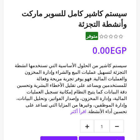
سيستم كاشير كامل للسوبر ماركت
وأنشطة التجزئة
متوفر
0.00EGP
سيستم كاشير من الحلول الأساسية التي تستخدمها انشطة
التجزئة لتسهيل عمليات البيع والشراء وإدارة المخزون
والعمليات المالية. فهو يوفر تجربة مريحة وفعالة
للمستخدمين ويساعد على تقليل الأخطاء البشرية وتحسين
دقة البيانات كما يتيح النظام إمكانية تسجيل العمليات
المالية، وإدارة المخزون، وإصدار الفواتير، وتحليل البيانات،
وإدارة الموظفين، وغيرها من المزايا التي تساعد على
تحسين أداء الأنشطة.
اقرأ أكثر