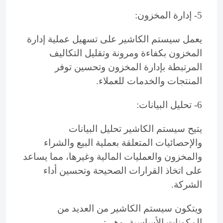
5- إدارة المخزون:
يعمل سيستم الكاشير على تسهيل عملية إدارة
المخزون بكفاءة ومرونة وتقليل التكاليف
المرتبطة بإدارة المخزون وتحسين توفر
المنتجات والخدمات للعملاء.
6- تحليل البيانات:
يتيح سيستم الكاشير تحليل البيانات
والإحصائيات المتعلقة بعملية البيع والشراء
والمخزون والعمليات المالية وغيرها، مما يساعد
على اتخاذ القرارات الصحيحة وتحسين أداء
الشركة.
ويتكون سيستم الكاشير من العديد من
المكونات الأساسية، وهي: