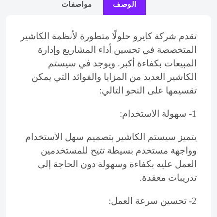
الوصف
مواصفات
تقدم شركة كايرو حلولًا متطورة لأنظمة الكاشير
المتخصصة في تحسين أداء المشاريع وإدارة
المبيعات بكفاءة أكبر. ويوجد في سيستم
الكاشير العديد من المزايا والفوائد التي يمكن
تقسيمها على النحو التالي:
1- سهولة الاستخدام:
يتميز سيستم الكاشير بتصميم سهل الاستخدام
وواجهة مستخدم بسيطة تتيح للمستخدمين
العمل عليه بكفاءة وسهولة دون الحاجة إلى
تدريبات معقدة.
2- تحسين سرعة العمل: