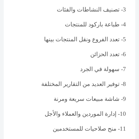
3- تصنيف النشاطات والفئات
4- طباعة باركود للمنتجات
5- تعدد الفروع ونقل المنتجات بينها
6- تعدد الحزائن
7- سهولة في الجرد
8- توفير العديد من التقارير المختلفة
9- شاشة مبيعات سريعة ومرنة
10- إدارة الموردين والعملاء والأجل
11- منح صلاحيات للمستخدمين