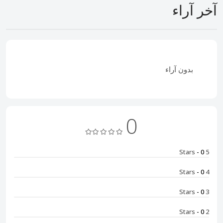
آخر آراء
بدون آراء
0
- 0
5 Stars
- 0
4 Stars
- 0
3 Stars
- 0
2 Stars