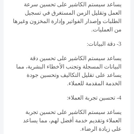
يساعد سيستم الكاشير على تحسين سرعة
العمل وتقليل الزمن المستغرق في تسجيل
الطلبات وإصدار الفواتير وإدارة المخزون وغيرها
من العمليات.
3- دقة البيانات:
يساعد سيستم الكاشير على تحسين دقة
البيانات المسجلة وتجنب الأخطاء البشرية، مما
يساعد على تقليل التكاليف وتحسين جودة
الخدمة المقدمة للعملاء.
4- تحسين تجربة العملاء:
يساعد سيستم الكاشير على تحسين تجربة
العملاء وتقديم خدمة أفضل لهم، مما يساعد
على زيادة الرضاء.