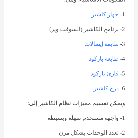
1-
جهاز كاشير
2- برنامج الكاشير (السوفت وير)
3-
طابعة إيصالات
4-
طابعة باركود
5-
قارئ باركود
6-
درج كاشير
ويمكن تقسيم مميزات نظام الكاشير إلى:
1- واجهة مستخدم سهلة وبسيطة
2- تعدد الوحدات بشكل مرن