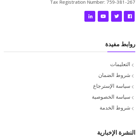
Tax Registration Number: 759-381-267
روابط مفيدة
التعليمات
شروط الضمان
سياسة الإسترجاع
سياسة الخصوصية
شروط الخدمة
النشرة الإخبارية