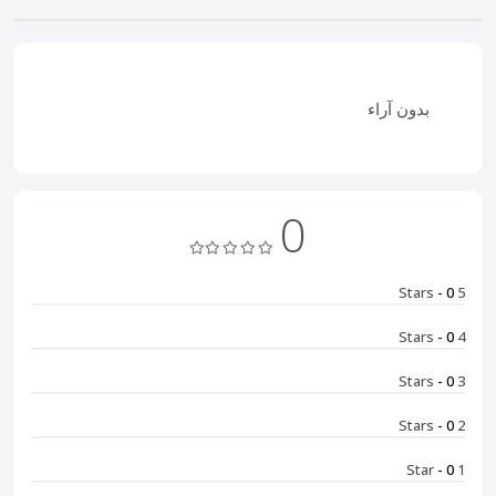
بدون آراء
0
- 0
5 Stars
- 0
4 Stars
- 0
3 Stars
- 0
2 Stars
- 0
1 Star