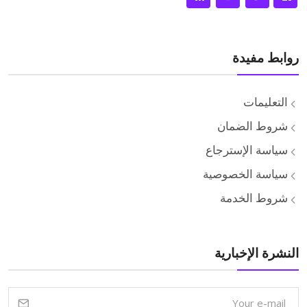
روابط مفيدة
التعليمات
شروط الضمان
سياسة الإسترجاع
سياسة الخصوصية
شروط الخدمة
النشرة الإخبارية