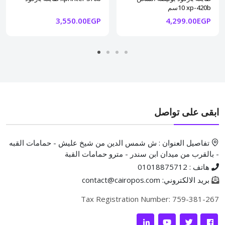
10سم xp-420b
3,550.00EGP
4,299.00EGP
ابقى على تواصل
تفاصيل العنوان : ش شمس الدين من شيخ عليش - حمامات القبه
- بالقرب من ميدان ابن سندر - مترو حمامات القبة
هاتف : 01018875712
بريد الالكتروني: contact@cairopos.com
Tax Registration Number: 759-381-267