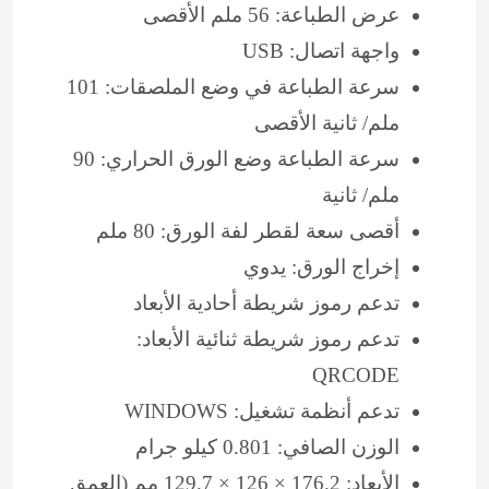
عرض الطباعة: 56 ملم الأقصى
واجهة اتصال: USB
سرعة الطباعة في وضع الملصقات: 101
ملم/ ثانية الأقصى
سرعة الطباعة وضع الورق الحراري: 90
ملم/ ثانية
أقصى سعة لقطر لفة الورق: 80 ملم
إخراج الورق: يدوي
تدعم رموز شريطة أحادية الأبعاد
تدعم رموز شريطة ثنائية الأبعاد:
QRCODE
تدعم أنظمة تشغيل: WINDOWS
الوزن الصافي: 0.801 كيلو جرام
الأبعاد: 176.2 × 126 × 129.7 مم (العمق